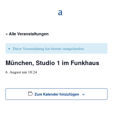
« Alle Veranstaltungen
Diese Veranstaltung hat bereits stattgefunden.
München, Studio 1 im Funkhaus
6. August um 18:24
Zum Kalender hinzufügen