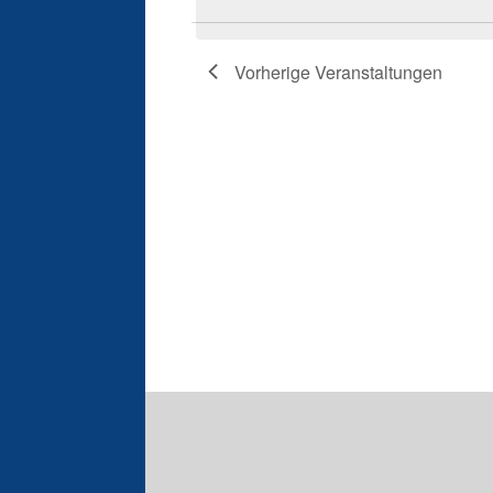
Vorherige
Veranstaltungen