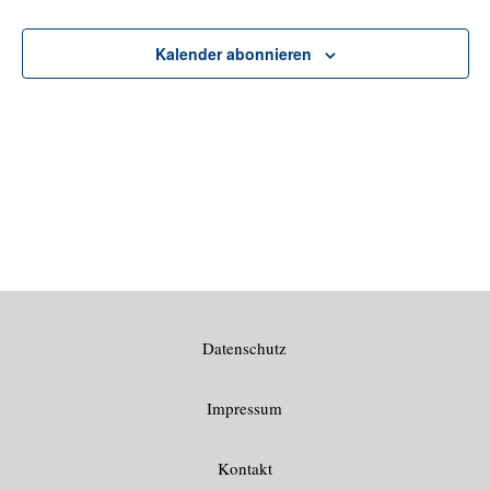
Kalender abonnieren
Datenschutz
Impressum
Kontakt