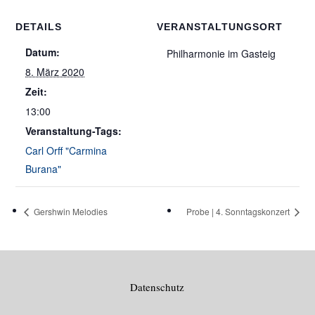
DETAILS
VERANSTALTUNGSORT
Datum:
Philharmonie im Gasteig
8. März 2020
Zeit:
13:00
Veranstaltung-Tags:
Carl Orff "Carmina
Burana"
Gershwin Melodies
Probe | 4. Sonntagskonzert
Datenschutz