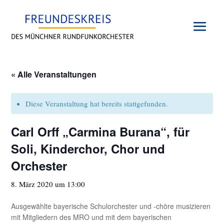
« Alle Veranstaltungen
Diese Veranstaltung hat bereits stattgefunden.
Carl Orff „Carmina Burana“, für
Soli, Kinderchor, Chor und
Orchester
8. März 2020 um 13:00
Ausgewählte bayerische Schulorchester und -chöre musizieren
mit Mitgliedern des MRO und mit dem bayerischen