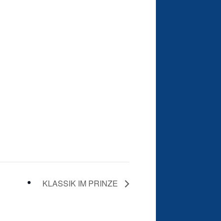
KLASSIK IM PRINZE