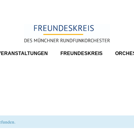
VERANSTALTUNGEN
FREUNDESKREIS
ORCHE
gefunden.