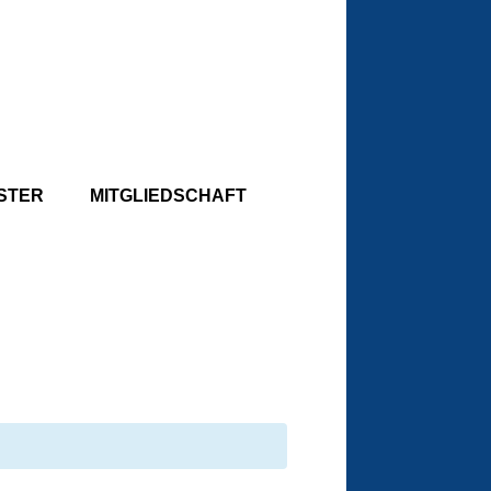
STER
MITGLIEDSCHAFT