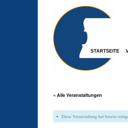
STARTSEITE
« Alle Veranstaltungen
Diese Veranstaltung hat bereits statt