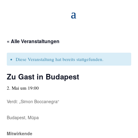
« Alle Veranstaltungen
Diese Veranstaltung hat bereits stattgefunden.
Zu Gast in Budapest
2. Mai um 19:00
Verdi: „Simon Boccanegra“
Budapest, Müpa
Mitwirkende