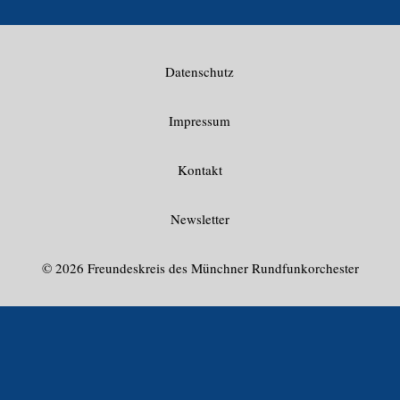
Datenschutz
Impressum
Kontakt
Newsletter
© 2026 Freundeskreis des Münchner Rundfunkorchester