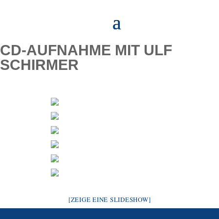
CD-AUFNAHME MIT ULF
SCHIRMER
[ZEIGE EINE SLIDESHOW]