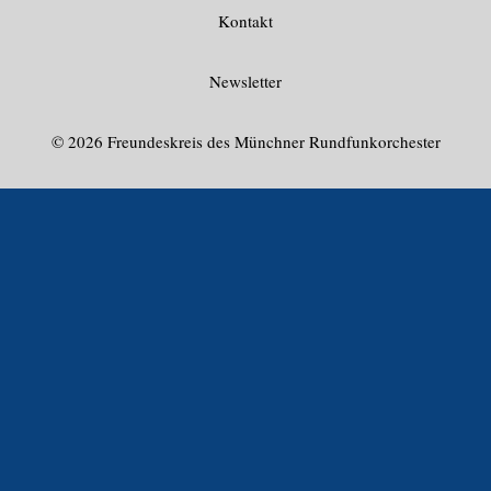
Kontakt
Newsletter
© 2026 Freundeskreis des Münchner Rundfunkorchester