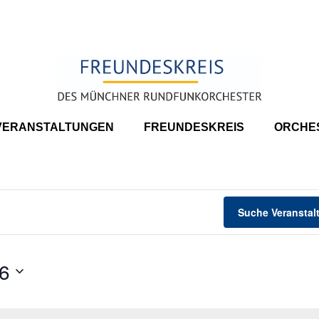
VERANSTALTUNGEN
FREUNDESKREIS
ORCHE
Suche Veranstal
26