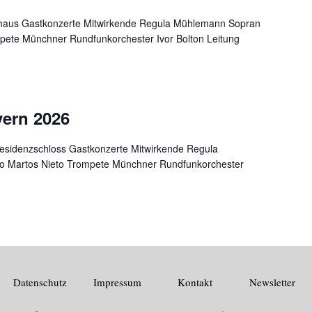
rhaus Gastkonzerte Mitwirkende Regula Mühlemann Sopran
pete Münchner Rundfunkorchester Ivor Bolton Leitung
yern 2026
Residenzschloss Gastkonzerte Mitwirkende Regula
 Martos Nieto Trompete Münchner Rundfunkorchester
Datenschutz
Impressum
Kontakt
Newsletter