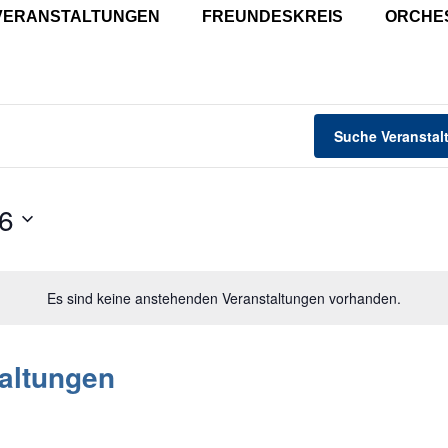
VERANSTALTUNGEN
FREUNDESKREIS
ORCHE
Suche Veranstal
26
Es sind keine anstehenden Veranstaltungen vorhanden.
altungen